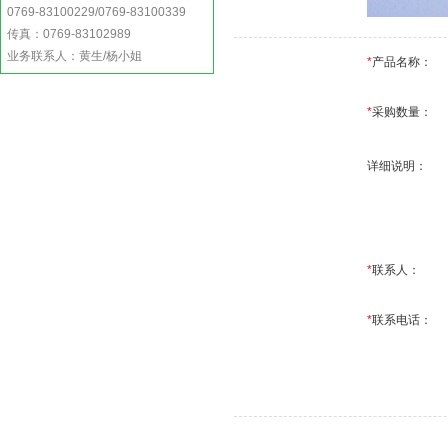
0769-83100229/0769-83100339
传真：0769-83102989
业务联系人：黄生/杨小姐
*
产品名称：
*
采购数量：
详细说明：
*
联系人：
*
联系电话：