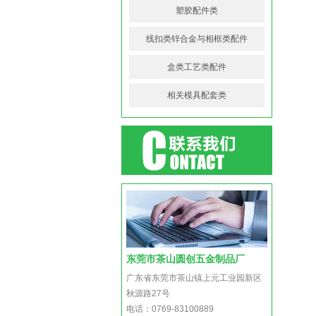
塑胶配件类
线扣类锌合金与相框类配件
盒类工艺类配件
相关模具配套类
东莞市茶山圆创五金制品厂
广东省东莞市茶山镇上元工业园新区
秋源路27号
电话：0769-83100889