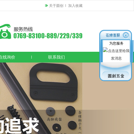
关于圆创
加入收藏
为您服务
在线询价
联系我们