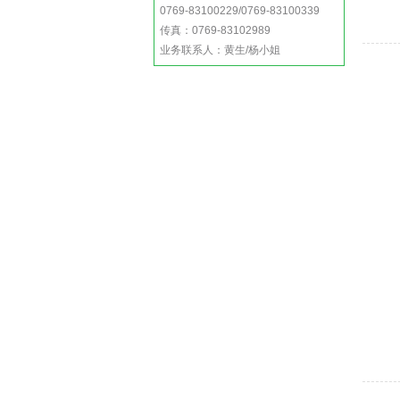
0769-83100229/0769-83100339
传真：0769-83102989
业务联系人：黄生/杨小姐