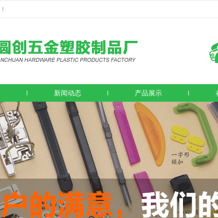
！
创
新闻动态
产品展示