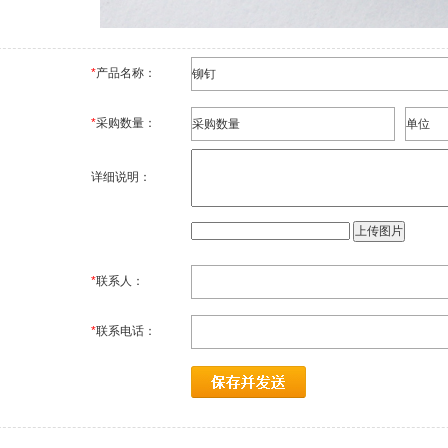
*
产品名称：
*
采购数量：
详细说明：
*
联系人：
*
联系电话：