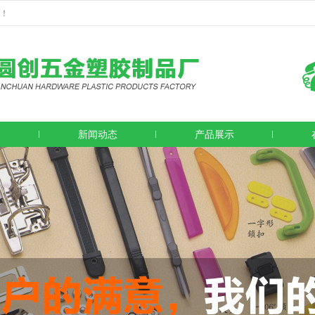
！
创
新闻动态
产品展示