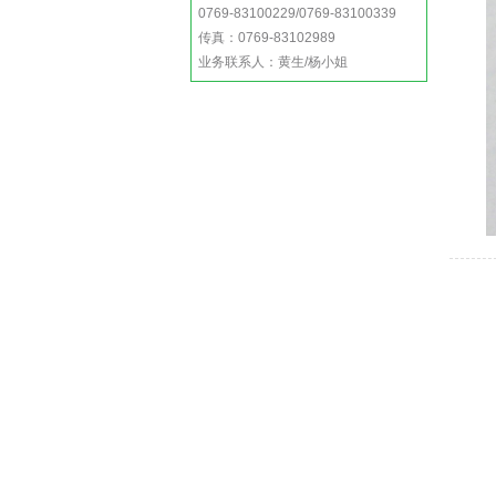
0769-83100229/0769-83100339
传真：0769-83102989
业务联系人：黄生/杨小姐