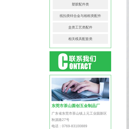
塑胶配件类
线扣类锌合金与相框类配件
盒类工艺类配件
相关模具配套类
东莞市茶山圆创五金制品厂
广东省东莞市茶山镇上元工业园新区
秋源路27号
电话：0769-83100889