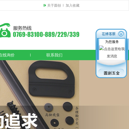
关于圆创
加入收藏
为您服务
在线询价
联系我们