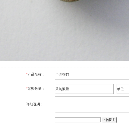
*
产品名称：
*
采购数量：
详细说明：