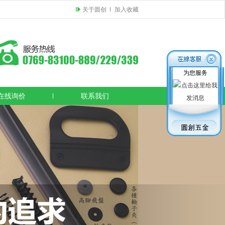
关于圆创
加入收藏
为您服务
在线询价
联系我们