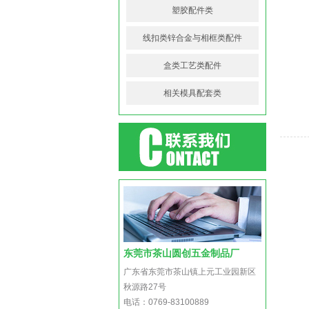
塑胶配件类
线扣类锌合金与相框类配件
盒类工艺类配件
相关模具配套类
东莞市茶山圆创五金制品厂
广东省东莞市茶山镇上元工业园新区
秋源路27号
电话：0769-83100889