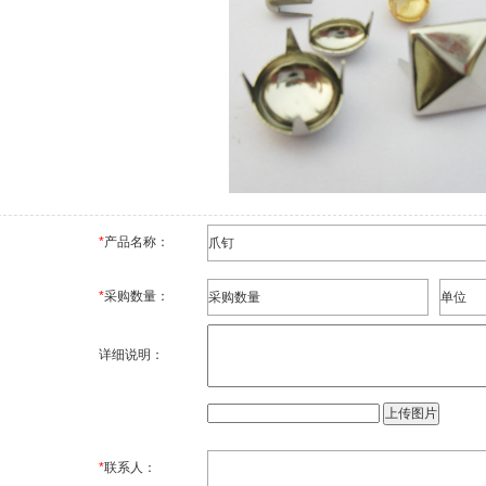
*
产品名称：
*
采购数量：
详细说明：
*
联系人：