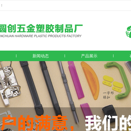
！
创
新闻动态
产品展示